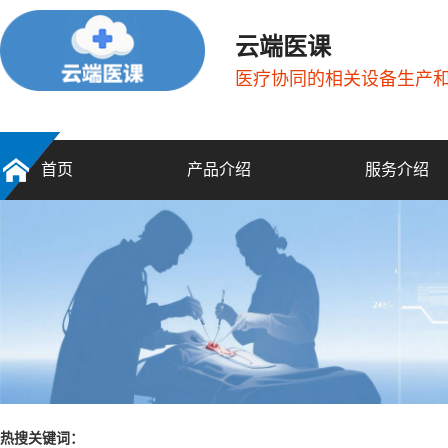
云端医课
医疗协同的相关设备生产
首页
产品介绍
服务介绍
热搜关键词：