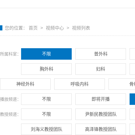
您的位置：
首页
>
视频中心
>
视频列表
不限
普外科
所属科室：
胸外科
妇科
神经外科
呼吸内科
骨
不限
即将开播
播放频道：
不限
尹新民教授团队
教授频道：
刘海义教授团队
高泽锋教授团队