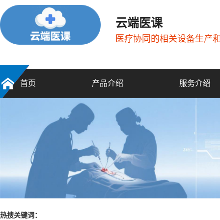
云端医课
医疗协同的相关设备生产
首页
产品介绍
服务介绍
热搜关键词：