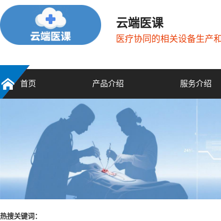
云端医课
医疗协同的相关设备生产
首页
产品介绍
服务介绍
热搜关键词：