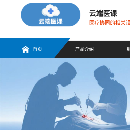
云端医课
医疗协同的相关
首页
产品介绍