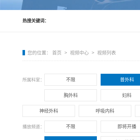
热搜关键词：
您的位置：
首页
>
视频中心
>
视频列表
不限
普外科
所属科室：
胸外科
妇科
神经外科
呼吸内科
不限
即将开播
播放频道：