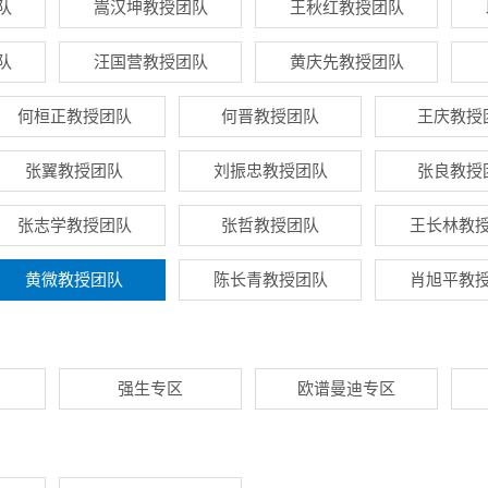
队
嵩汉坤教授团队
王秋红教授团队
队
汪国营教授团队
黄庆先教授团队
何桓正教授团队
何晋教授团队
王庆教授
张翼教授团队
刘振忠教授团队
张良教授
张志学教授团队
张哲教授团队
王长林教
黄微教授团队
陈长青教授团队
肖旭平教
强生专区
欧谱曼迪专区