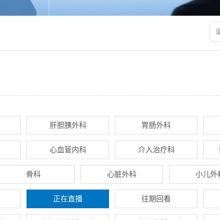
肝胆胰外科
胃肠外科
心血管内科
介入治疗科
骨科
心脏外科
小儿外
正在直播
往期回看