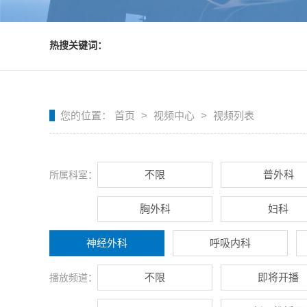
热搜关键词：
您的位置：
首页
>
视频中心
>
视频列表
不限
普外科
所属科室：
胸外科
妇科
神经外科
呼吸内科
不限
即将开播
播放频道：