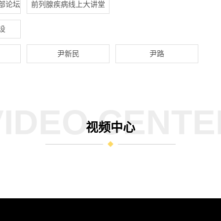
部论坛
前列腺疾病线上大讲堂
设
尹新民
尹路
VIDEO CENTE
视频中心