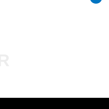
8
4
8
4
R
1
1
6