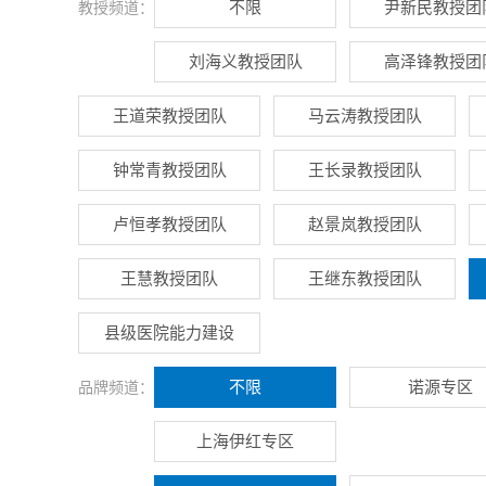
不限
尹新民教授团
教授频道：
刘海义教授团队
高泽锋教授团
王道荣教授团队
马云涛教授团队
钟常青教授团队
王长录教授团队
卢恒孝教授团队
赵景岚教授团队
王慧教授团队
王继东教授团队
县级医院能力建设
不限
诺源专区
品牌频道：
上海伊红专区