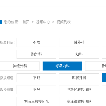
您的位置：
首页
>
视频中心
>
视频列表
不限
普外科
所属科室：
胸外科
妇科
神经外科
呼吸内科
骨
不限
即将开播
播放频道：
不限
尹新民教授团队
教授频道：
刘海义教授团队
高泽锋教授团队