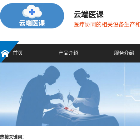
云端医课
医疗协同的相关设备生产
首页
产品介绍
服务介绍
热搜关键词：