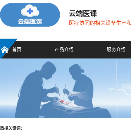
云端医课
医疗协同的相关设备生产
首页
产品介绍
服务介绍
热搜关键词：