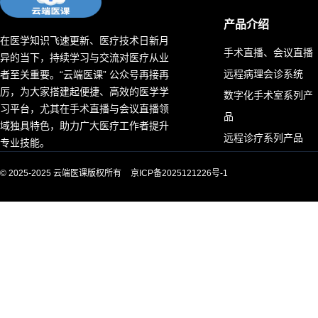
产品介绍
在医学知识飞速更新、医疗技术日新月
手术直播、会议直播
异的当下，持续学习与交流对医疗从业
远程病理会诊系统
者至关重要。“云端医课” 公众号再接再
厉，为大家搭建起便捷、高效的医学学
数字化手术室系列产
习平台，尤其在手术直播与会议直播领
品
域独具特色，助力广大医疗工作者提升
远程诊疗系列产品
专业技能。
© 2025-2025 云端医课版权所有
京ICP备2025121226号-1