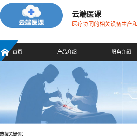
云端医课
医疗协同的相关设备生产
首页
产品介绍
服务介绍
热搜关键词：