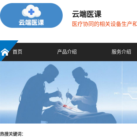
云端医课
医疗协同的相关设备生产
首页
产品介绍
服务介绍
热搜关键词：