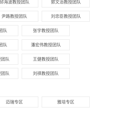
邱海波教授团队
郭文治教授团队
尹路教授团队
刘忠臣教授团队
团队
张宇教授团队
团队
潘宏伟教授团队
授团队
王健教授团队
授团队
刘祺教授团队
迈瑞专区
雅培专区