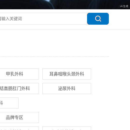
甲乳外科
耳鼻咽喉头颈外科
结直肠肛门外科
泌尿外科
科
品牌专区