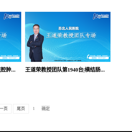
王道荣教授团队第1941台|腹腔肿瘤 右下腹占位 cTXNXMX STORZ Rubina腹腔镜下腹腔病损切除术|20260318
王道荣教授团队第1940台|横结肠恶性肿瘤 cT1N0M0,I期 STORZ Rubina腹腔镜右半结肠切除术|20260318
一页
尾页